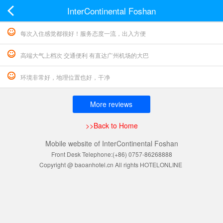
InterContinental Foshan
每次入住感觉都很好！服务态度一流，出入方便
高端大气上档次 交通便利 有直达广州机场的大巴
环境非常好，地理位置也好，干净
More reviews
>>Back to Home
Mobile website of InterContinental Foshan
Front Desk Telephone:(+86) 0757-86268888
Copyright @ baoanhotel.cn All rights HOTELONLINE